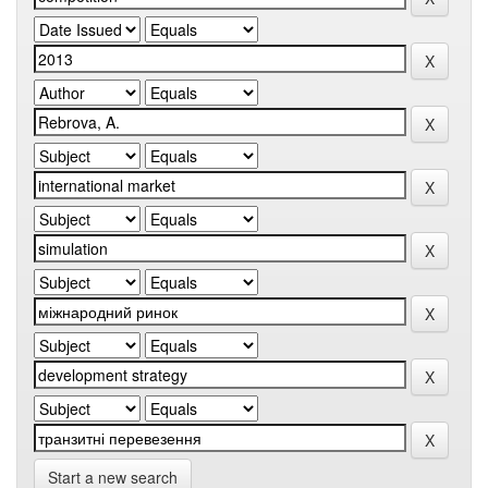
Start a new search