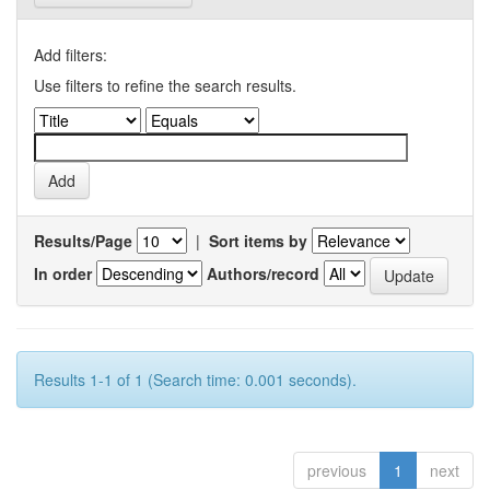
Add filters:
Use filters to refine the search results.
Results/Page
|
Sort items by
In order
Authors/record
Results 1-1 of 1 (Search time: 0.001 seconds).
previous
1
next