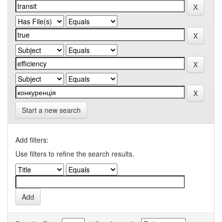
Start a new search
Add filters:
Use filters to refine the search results.