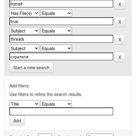
Start a new search
Add filters:
Use filters to refine the search results.