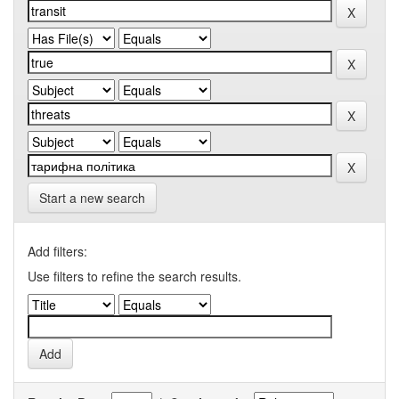
Start a new search
Add filters:
Use filters to refine the search results.