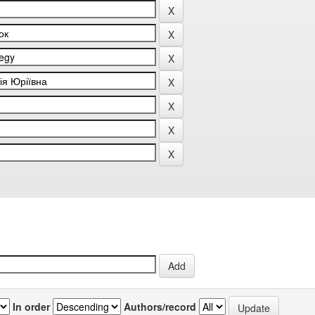
In order
Authors/record