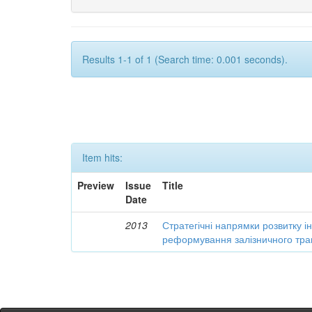
Results 1-1 of 1 (Search time: 0.001 seconds).
Item hits:
Preview
Issue
Title
Date
2013
Стратегічні напрямки розвитку і
реформування залізничного тра