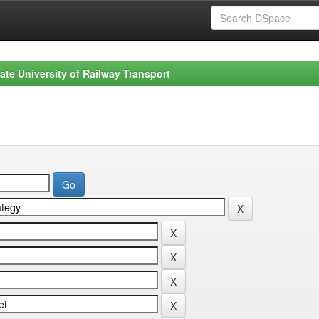
ate University of Railway Transport