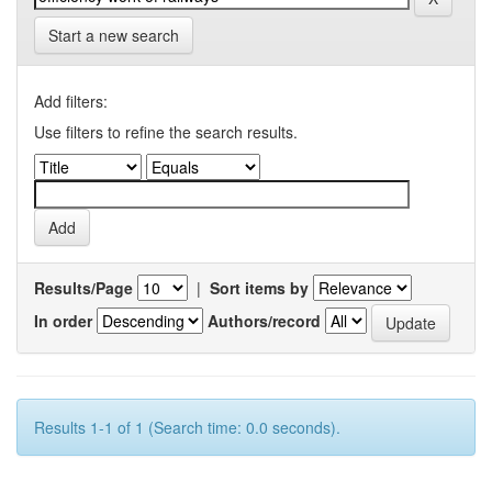
Start a new search
Add filters:
Use filters to refine the search results.
Results/Page
|
Sort items by
In order
Authors/record
Results 1-1 of 1 (Search time: 0.0 seconds).