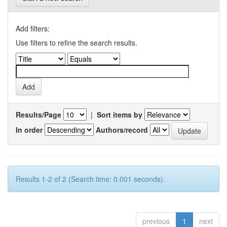
Add filters:
Use filters to refine the search results.
Results/Page
|
Sort items by
In order
Authors/record
Results 1-2 of 2 (Search time: 0.001 seconds).
previous
1
next