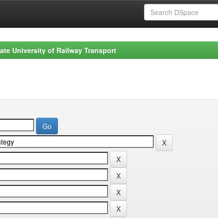
ate University of Railway Transport