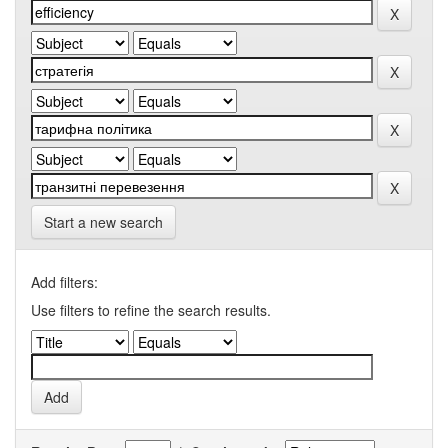
Start a new search
Add filters:
Use filters to refine the search results.